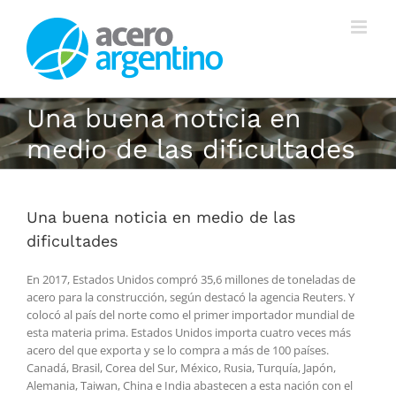
Saltar
al
contenido
Una buena noticia en
medio de las dificultades
Una buena noticia en medio de las
dificultades
En 2017, Estados Unidos compró 35,6 millones de toneladas de
acero para la construcción, según destacó la agencia Reuters. Y
colocó al país del norte como el primer importador mundial de
esta materia prima. Estados Unidos importa cuatro veces más
acero del que exporta y se lo compra a más de 100 países.
Canadá, Brasil, Corea del Sur, México, Rusia, Turquía, Japón,
Alemania, Taiwan, China e India abastecen a esta nación con el